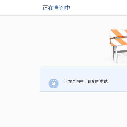
正在查询中
正在查询中，请刷新重试