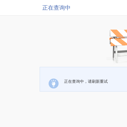
正在查询中
正在查询中，请刷新重试