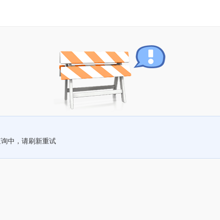
查询中，请刷新重试