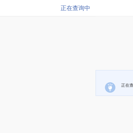
正在查询中
正在